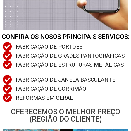
CONFIRA OS NOSOS PRINCIPAIS SERVIÇOS:
FABRICAÇÃO DE PORTÕES
FABRICAÇÃO DE GRADES PANTOGRÁFICAS
FABRICAÇÃO DE ESTRUTURAS METÁLICAS
FABRICAÇÃO DE JANELA BASCULANTE
FABRICAÇÃO DE CORRIMÃO
REFORMAS EM GERAL
OFERECEMOS O MELHOR PREÇO
(REGIÃO DO CLIENTE)