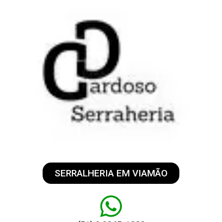
SERRALHERIA EM VIAMÃO