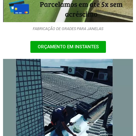
FABRICAÇÃO DE GRADES PARA JANELAS
ORÇAMENTO EM INSTANTES