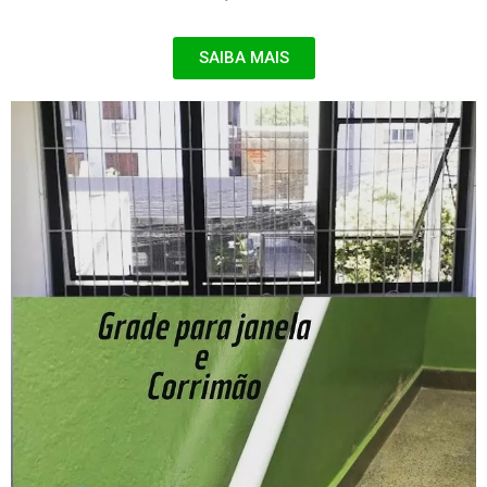
SAIBA MAIS