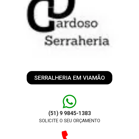
SERRALHERIA EM VIAMÃO
(51) 9 9845-1383
SOLICITE O SEU ORÇAMENTO