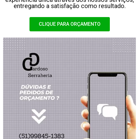
entregando a satisfação como resultado.
CLIQUE PARA ORÇAMENTO