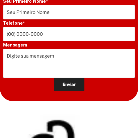
Seu Primeiro Nome*
Telefone*
Mensagem