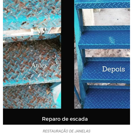
RESTAURAÇÃO DE JANELAS