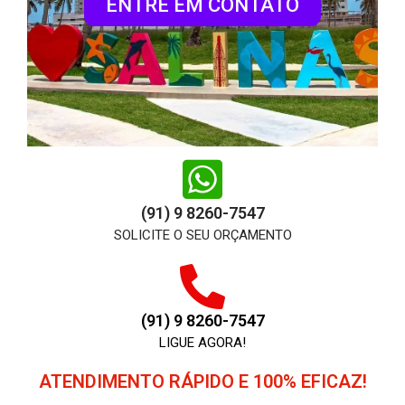
ENTRE EM CONTATO
(91) 9 8260-7547
SOLICITE O SEU ORÇAMENTO
(91) 9 8260-7547
LIGUE AGORA!
ATENDIMENTO RÁPIDO E 100% EFICAZ!