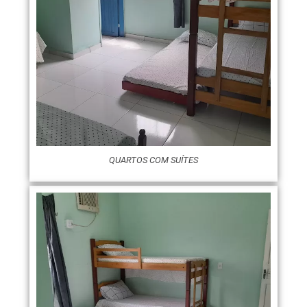
QUARTOS COM SUÍTES