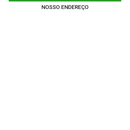
NOSSO ENDEREÇO