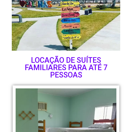
LOCAÇÃO DE SUÍTES
FAMILIARES PARA ATÉ 7
PESSOAS