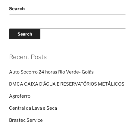
Search
Search
Recent Posts
Auto Socorro 24 horas Rio Verde- Goiás
DMCA CAIXA D’ÁGUA E RESERVATÓRIOS METÁLICOS
Agroferro
Central da Lava e Seca
Brastec Service