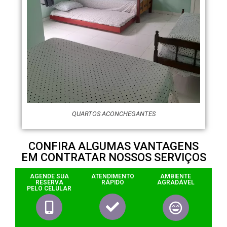
QUARTOS ACONCHEGANTES
CONFIRA ALGUMAS VANTAGENS
EM CONTRATAR NOSSOS SERVIÇOS
AGENDE SUA
ATENDIMENTO
AMBIENTE
RESERVA
RÁPIDO
AGRADÁVEL
PELO CELULAR