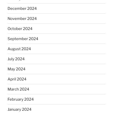
December 2024
November 2024
October 2024
September 2024
August 2024
July 2024
May 2024
April 2024
March 2024
February 2024
January 2024