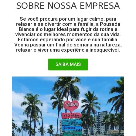
SOBRE NOSSA EMPRESA
Se você procura por um lugar calmo, para
relaxar e se divertir com a família, a Pousada
Bianca é o lugar ideal para fugir da rotina e
vivenciar os melhores momentos da sua vida.
Estamos esperando por você e sua família.
Venha passar um final de semana na natureza,
relaxar e viver uma experiência inesquecível.
SAIBA MAIS