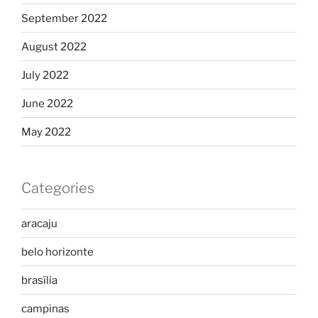
September 2022
August 2022
July 2022
June 2022
May 2022
Categories
aracaju
belo horizonte
brasília
campinas