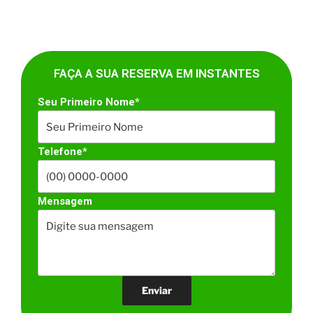
FAÇA A SUA RESERVA EM INSTANTES
Seu Primeiro Nome*
Telefone*
Mensagem