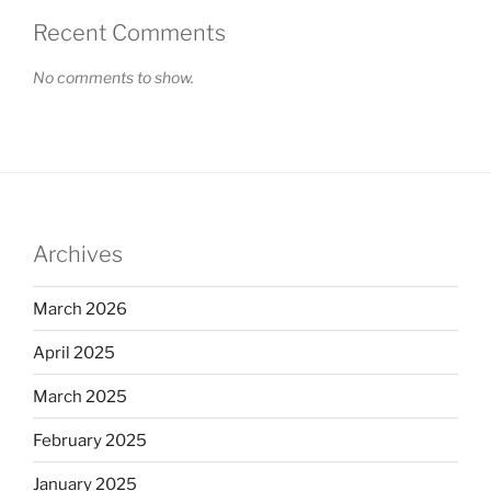
Recent Comments
No comments to show.
Archives
March 2026
April 2025
March 2025
February 2025
January 2025