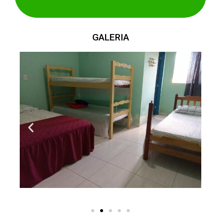
GALERIA