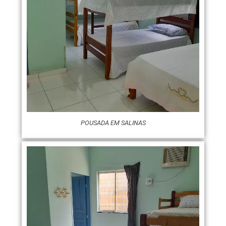
POUSADA EM SALINAS