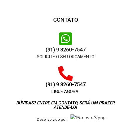
CONTATO
(91) 9 8260-7547
SOLICITE O SEU ORÇAMENTO
(91) 9 8260-7547
LIGUE AGORA!
DÚVIDAS? ENTRE EM CONTATO, SERÁ UM PRAZER
ATENDE-LO!
Desenvolvido por: