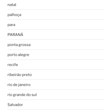
natal
palhoça
para
PARANÁ
ponta grossa
porto alegre
recife
ribeirão preto
rio de janeiro
rio grande do sul
Salvador