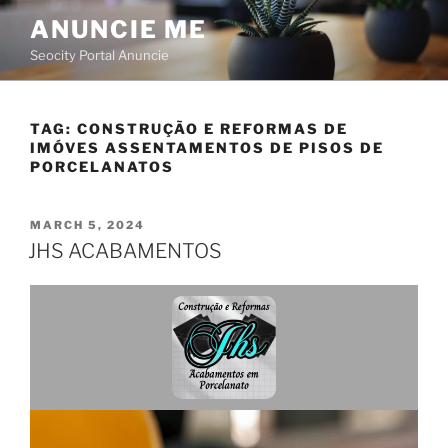
ANUNCIE ME
Seocity Portal Anuncie
TAG:
CONSTRUÇÃO E REFORMAS DE
IMÓVES ASSENTAMENTOS DE PISOS DE
PORCELANATOS
MARCH 5, 2024
JHS ACABAMENTOS