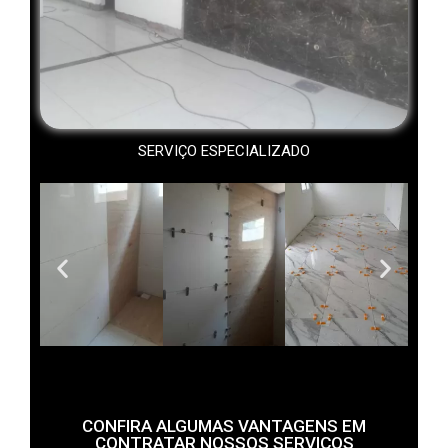
SERVIÇO ESPECIALIZADO
CONFIRA ALGUMAS VANTAGENS EM
CONTRATAR NOSSOS SERVIÇOS