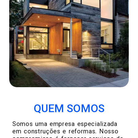
METAIS EM GERAL
QUEM SOMOS
Somos uma empresa especializada
em construções e reformas. Nosso