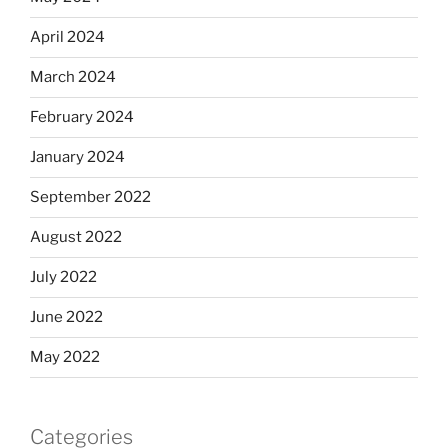
April 2024
March 2024
February 2024
January 2024
September 2022
August 2022
July 2022
June 2022
May 2022
Categories