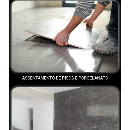
ASSENTAMENTO DE PISOS E PORCELANATO