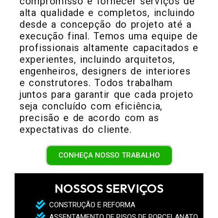
compromisso é fornecer serviços de
alta qualidade e completos, incluindo
desde a concepção do projeto até a
execução final. Temos uma equipe de
profissionais altamente capacitados e
experientes, incluindo arquitetos,
engenheiros, designers de interiores
e construtores. Todos trabalham
juntos para garantir que cada projeto
seja concluído com eficiência,
precisão e de acordo com as
expectativas do cliente.
CONHEÇA NOSSO TRABALHO
NOSSOS SERVIÇOS
CONSTRUÇÃO E REFORMA
ASSENTAMENTO DE PISOS DE PORCELANATO