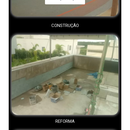
CONSTRUÇÃO
REFORMA