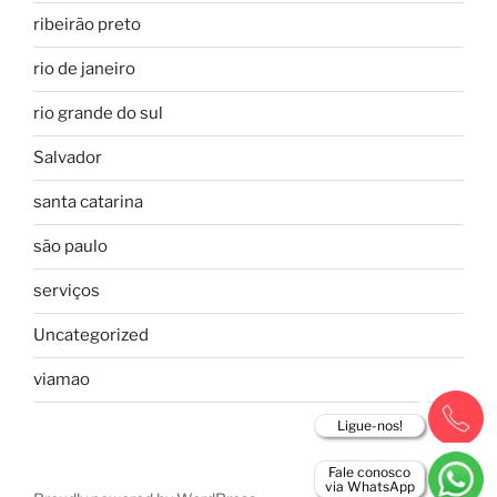
ribeirão preto
rio de janeiro
rio grande do sul
Salvador
santa catarina
são paulo
serviços
Uncategorized
viamao
Ligue-nos!
Fale conosco
via WhatsApp