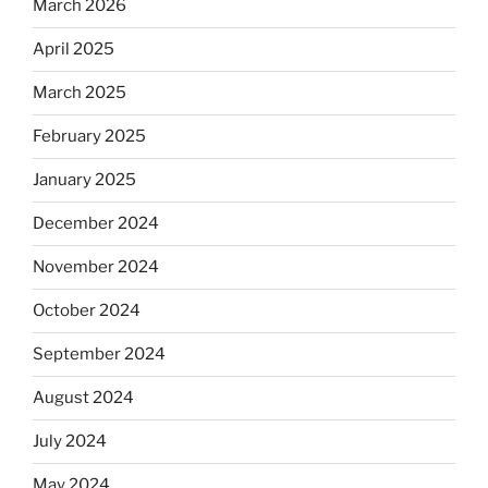
March 2026
April 2025
March 2025
February 2025
January 2025
December 2024
November 2024
October 2024
September 2024
August 2024
July 2024
May 2024