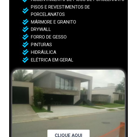
PISOS E REVESTIMENTOS DE
PORCELANATOS
MÁRMORE E GRANITO
DRYWALL
FORRO DE GESSO
PINTURAS
HIDRÁULICA
ELÉTRICA EM GERAL
CLIQUE AQUI