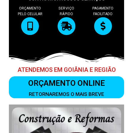
ORÇAMENTO
SERVIÇO
PAGAMENTO
PELO CELULAR
RÁPIDO
FACILITADO
ATENDEMOS EM GOIÂNIA E REGIÃO
ORÇAMENTO ONLINE
RETORNAREMOS O MAIS BREVE