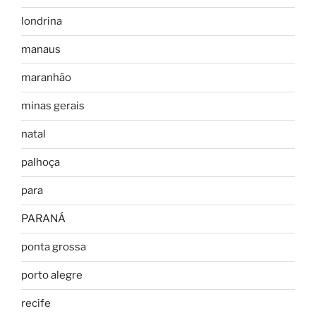
londrina
manaus
maranhão
minas gerais
natal
palhoça
para
PARANÁ
ponta grossa
porto alegre
recife