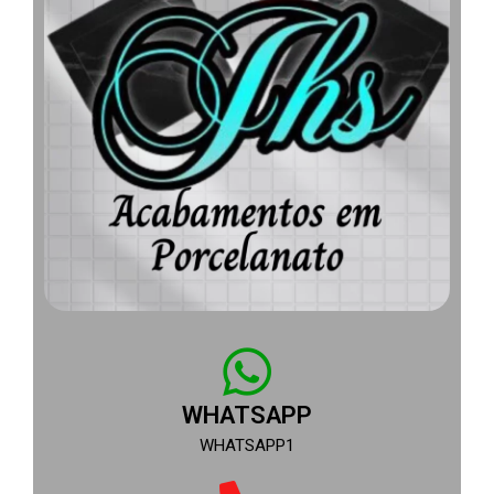
WHATSAPP
WHATSAPP1