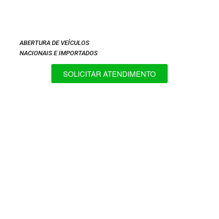
ABERTURA DE VEÍCULOS
NACIONAIS E IMPORTADOS
SOLICITAR ATENDIMENTO