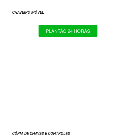
CHAVEIRO MÓVEL
PLANTÃO 24 HORAS
CÓPIA DE CHAVES E CONTROLES