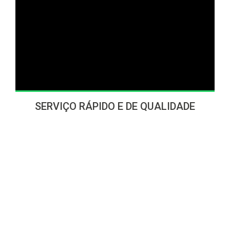
SERVIÇO RÁPIDO E DE QUALIDADE