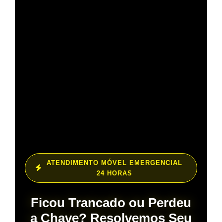
ATENDIMENTO MÓVEL EMERGENCIAL
24 HORAS
Ficou Trancado ou Perdeu
a Chave? Resolvemos Seu