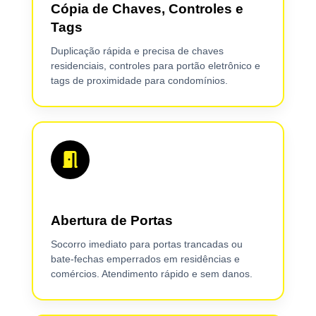
Cópia de Chaves, Controles e
Tags
Duplicação rápida e precisa de chaves
residenciais, controles para portão eletrônico e
tags de proximidade para condomínios.
Abertura de Portas
Socorro imediato para portas trancadas ou
bate-fechas emperrados em residências e
comércios. Atendimento rápido e sem danos.