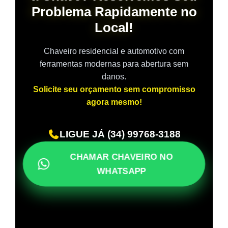
Problema Rapidamente no
Local!
Chaveiro residencial e automotivo com
ferramentas modernas para abertura sem
danos.
Solicite seu orçamento sem compromisso
agora mesmo!
LIGUE JÁ (34) 99768-3188
CHAMAR CHAVEIRO NO
WHATSAPP