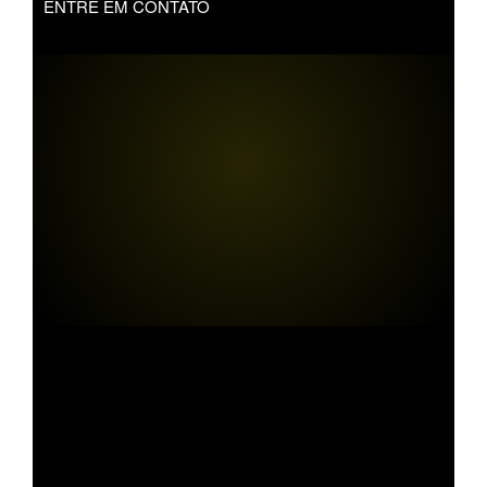
ENTRE EM CONTATO