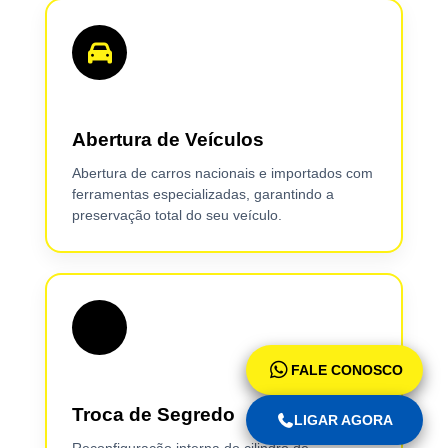
Abertura de Veículos
Abertura de carros nacionais e importados com
ferramentas especializadas, garantindo a
preservação total do seu veículo.
FALE CONOSCO
Troca de Segredo
LIGAR AGORA