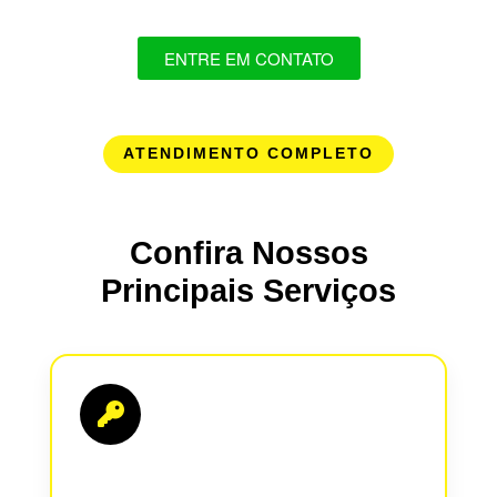
ENTRE EM CONTATO
ATENDIMENTO COMPLETO
Confira Nossos
Principais Serviços