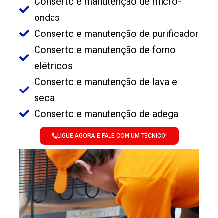
Conserto e manutenção de micro-
ondas
Conserto e manutenção de purificador
Conserto e manutenção de forno
elétricos
Conserto e manutenção de lava e
seca
Conserto e manutenção de adega
LIGUE AGORA E FALE COM UM TÉCNICO!