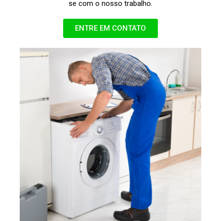
se com o nosso trabalho.
ENTRE EM CONTATO