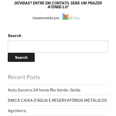
DÚVIDAS? ENTRE EM CONTATO, SERÁ UM PRAZER
ATENDE-LO!
Desenvolvido por:
Search
Search
Recent Posts
Auto Socorro 24 horas Rio Verde- Goiás
DMCA CAIXA D’ÁGUA E RESERVATÓRIOS METÁLICOS
Agroferro