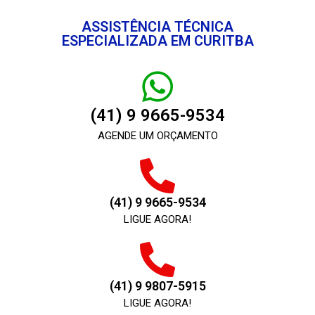
ASSISTÊNCIA TÉCNICA
ESPECIALIZADA EM CURITBA
(41) 9 9665-9534
AGENDE UM ORÇAMENTO
(41) 9 9665-9534
LIGUE AGORA!
(41) 9 9807-5915
LIGUE AGORA!