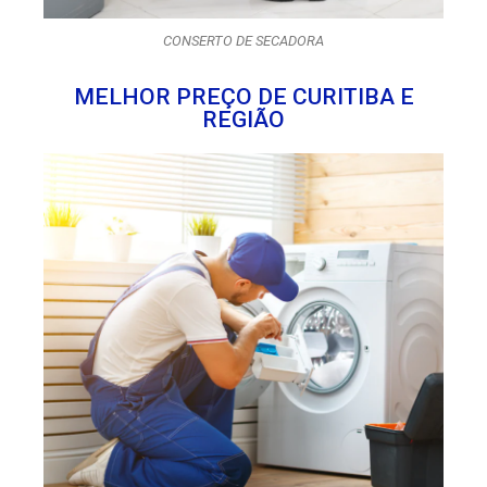
CONSERTO DE SECADORA
MELHOR PREÇO DE CURITIBA E
REGIÃO