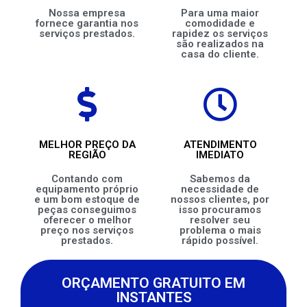
Nossa empresa
Para uma maior
fornece garantia nos
comodidade e
serviços prestados.
rapidez os serviços
são realizados na
casa do cliente.
MELHOR PREÇO DA
ATENDIMENTO
REGIÃO
IMEDIATO
Contando com
Sabemos da
equipamento próprio
necessidade de
e um bom estoque de
nossos clientes, por
peças conseguimos
isso procuramos
oferecer o melhor
resolver seu
preço nos serviços
problema o mais
prestados.
rápido possível.
ORÇAMENTO GRATUITO EM
INSTANTES