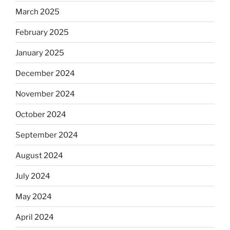
March 2025
February 2025
January 2025
December 2024
November 2024
October 2024
September 2024
August 2024
July 2024
May 2024
April 2024