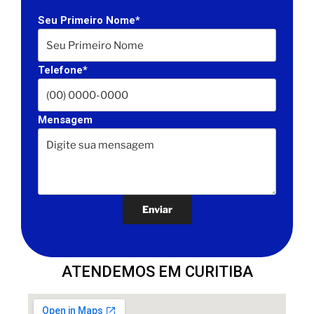
Seu Primeiro Nome*
Telefone*
Mensagem
ATENDEMOS EM CURITIBA