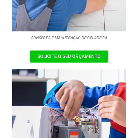
CONSERTO E MANUTENÇÃO DE GELADEIRA
SOLICITE O SEU ORÇAMENTO