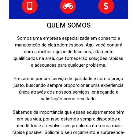
QUEM SOMOS
Somos uma empresa especializada em conserto e
manutenção de eletrodomésticos. Aqui você contará
com a melhor equipe de técnicos, altamente
qualificados na área, que fornecerão soluções rápidas
e adequadas para qualquer problema.
Prezamos por um serviço de qualidade e com o preço
justo, buscando sempre proporcionar uma experiência
única através dos nossos serviços, entregando a
satisfação como resultado.
Sabemos da importância que esses equipamentos têm
em sua vida, por isso estamos sempre dispostos a
atendê-los e a resolver seu problema da forma mais
rápida possível. Solicite o seu orçamento e surpreenda-