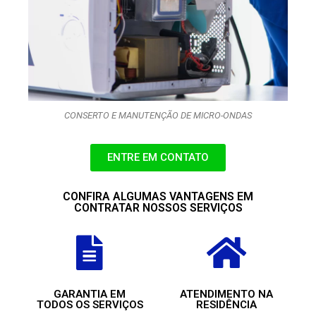
CONSERTO E MANUTENÇÃO DE MICRO-ONDAS
ENTRE EM CONTATO
CONFIRA ALGUMAS VANTAGENS EM
CONTRATAR NOSSOS SERVIÇOS
GARANTIA EM
ATENDIMENTO NA
TODOS OS SERVIÇOS
RESIDÊNCIA