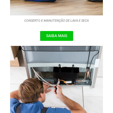
CONSERTO E MANUTENÇÃO DE LAVA E SECA
SAIBA MAIS