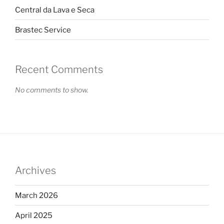
Central da Lava e Seca
Brastec Service
Recent Comments
No comments to show.
Archives
March 2026
April 2025