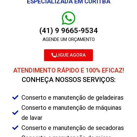
ESPECIALIZADA EM CURITBA
(41) 9 9665-9534
AGENDE UM ORÇAMENTO
LIGUE AGORA
ATENDIMENTO RÁPIDO E 100% EFICAZ!
CONHEÇA NOSSOS SERVIÇOS:
Conserto e manutenção de geladeiras
Conserto e manutenção de máquinas
de lavar
Conserto e manutenção de secadoras