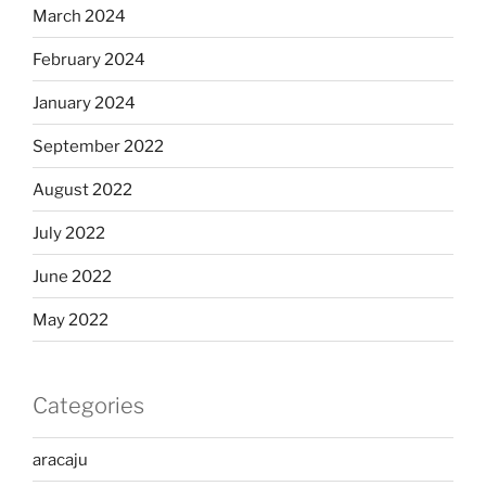
March 2024
February 2024
January 2024
September 2022
August 2022
July 2022
June 2022
May 2022
Categories
aracaju