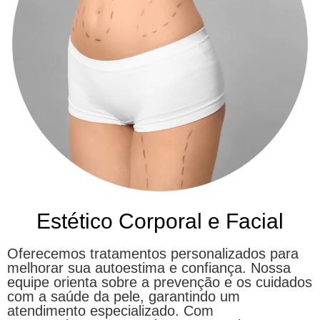
Estético Corporal e Facial
Oferecemos tratamentos personalizados para
melhorar sua autoestima e confiança. Nossa
equipe orienta sobre a prevenção e os cuidados
com a saúde da pele, garantindo um
atendimento especializado. Com