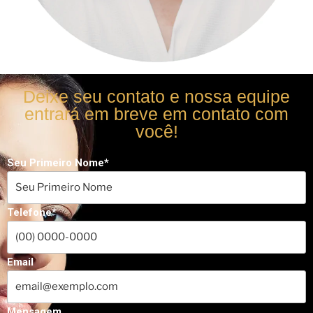
Deixe seu contato e nossa equipe
entrará em breve em contato com
você!
Seu Primeiro Nome*
Telefone*
Email
Mensagem