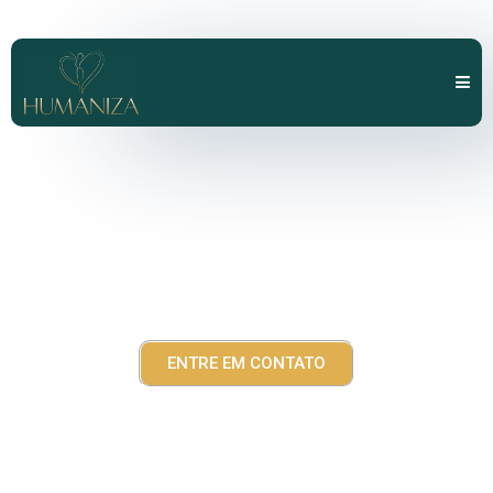
Cirurgia Plástica & Estética
ENTRE EM CONTATO