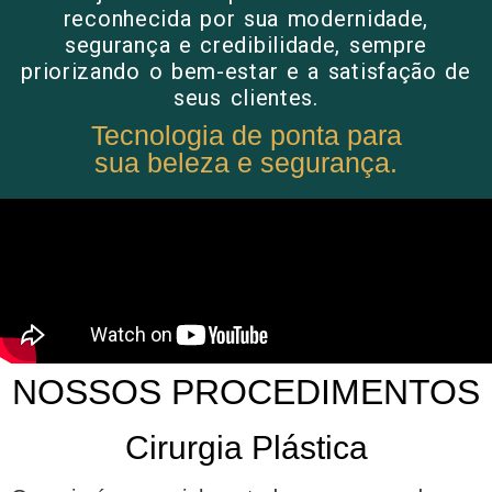
reconhecida por sua modernidade,
segurança e credibilidade, sempre
priorizando o bem-estar e a satisfação de
seus clientes.
Tecnologia de ponta para
sua beleza e segurança.
NOSSOS PROCEDIMENTOS
Cirurgia Plástica