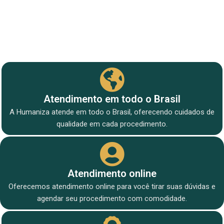
Atendimento em todo o Brasil
A Humaniza atende em todo o Brasil, oferecendo cuidados de
qualidade em cada procedimento.
Atendimento online
Oferecemos atendimento online para você tirar suas dúvidas e
agendar seu procedimento com comodidade.