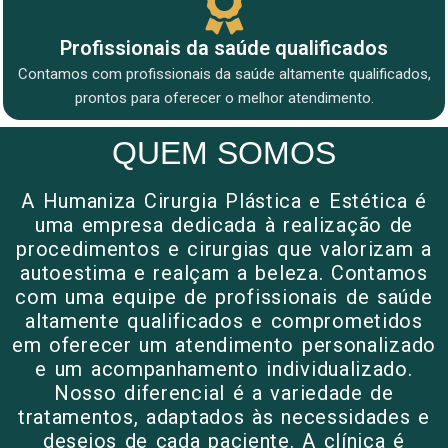
Profissionais da saúde qualificados
Contamos com profissionais da saúde altamente qualificados,
prontos para oferecer o melhor atendimento.
QUEM SOMOS
A Humaniza Cirurgia Plástica e Estética é
uma empresa dedicada à realização de
procedimentos e cirurgias que valorizam a
autoestima e realçam a beleza. Contamos
com uma equipe de profissionais de saúde
altamente qualificados e comprometidos
em oferecer um atendimento personalizado
e um acompanhamento individualizado.
Nosso diferencial é a variedade de
tratamentos, adaptados às necessidades e
desejos de cada paciente. A clínica é