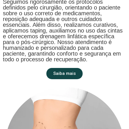
Seguimos rigorosamente os protocolos
definidos pelo cirurgião, orientando o paciente
sobre o uso correto de medicamentos,
reposição adequada e outros cuidados
essenciais. Além disso, realizamos curativos,
aplicamos taping, auxiliamos no uso das cintas
e oferecemos drenagem linfática específica
para o pós-cirúrgico. Nosso atendimento é
humanizado e personalizado para cada
paciente, garantindo conforto e segurança em
todo o processo de recuperação.
Saiba mais