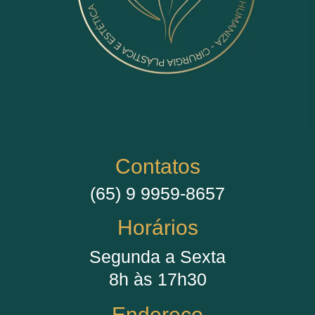
Contatos
(65) 9 9959-8657
Horários
Segunda a Sexta
8h às 17h30
Endereço