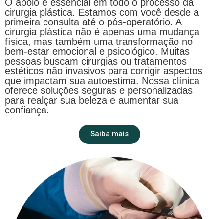
O apoio é essencial em todo o processo da
cirurgia plástica. Estamos com você desde a
primeira consulta até o pós-operatório. A
cirurgia plástica não é apenas uma mudança
física, mas também uma transformação no
bem-estar emocional e psicológico. Muitas
pessoas buscam cirurgias ou tratamentos
estéticos não invasivos para corrigir aspectos
que impactam sua autoestima. Nossa clínica
oferece soluções seguras e personalizadas
para realçar sua beleza e aumentar sua
confiança.
Saiba mais