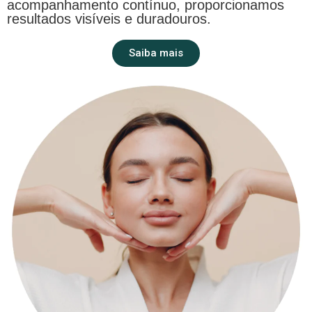
acompanhamento contínuo, proporcionamos
resultados visíveis e duradouros.
Saiba mais