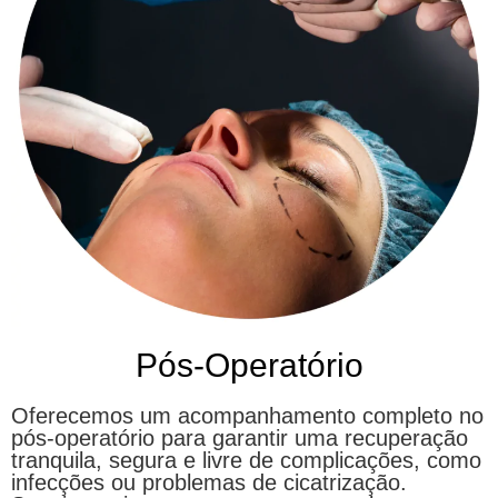
Pós-Operatório
Oferecemos um acompanhamento completo no
pós-operatório para garantir uma recuperação
tranquila, segura e livre de complicações, como
infecções ou problemas de cicatrização.