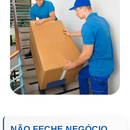
NÃO FECHE NEGÓCIO