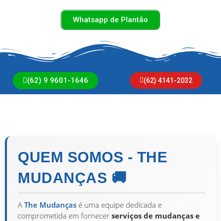
Whatsapp de Plantão
(62) 9 9601-1646
(62) 4141-2032
QUEM SOMOS
QUEM SOMOS - THE
MUDANÇAS 🚚
A
The Mudanças
é uma equipe dedicada e
comprometida em fornecer
serviços de mudanças e