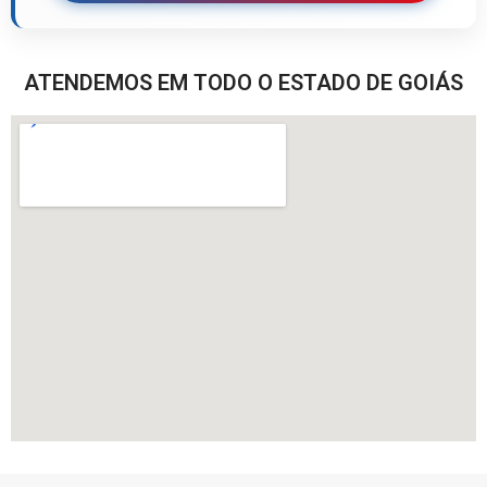
ATENDEMOS EM TODO O ESTADO DE GOIÁS