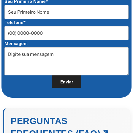
Seu Primeiro Nome*
Telefone*
Mensagem
PERGUNTAS