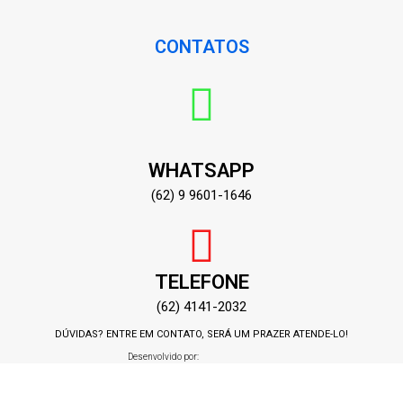
CONTATOS
WHATSAPP
(62) 9 9601-1646
TELEFONE
(62) 4141-2032
DÚVIDAS? ENTRE EM CONTATO, SERÁ UM PRAZER ATENDE-LO!
Desenvolvido por: