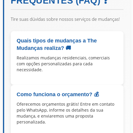
FREQUENTES (FAQ) ❓
Tire suas dúvidas sobre nossos serviços de mudanças!
Quais tipos de mudanças a The
Mudanças realiza? 🚚
Realizamos mudanças residenciais, comerciais
com opções personalizadas para cada
necessidade.
Como funciona o orçamento? 💰
Oferecemos orçamentos grátis! Entre em contato
pelo WhatsApp, informe os detalhes da sua
mudança, e enviaremos uma proposta
personalizada.