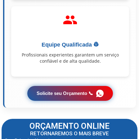
Equipe Qualificada 👷
Profissionais experientes garantem um serviço
confiável e de alta qualidade.
Solicite seu Orçamento 📞
ORÇAMENTO ONLINE
RETORNAREMOS O MAIS BREVE