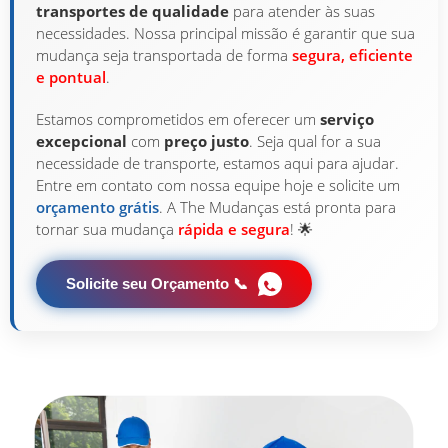
transportes de qualidade
para atender às suas
necessidades. Nossa principal missão é garantir que sua
mudança seja transportada de forma
segura, eficiente
e pontual
.
Estamos comprometidos em oferecer um
serviço
excepcional
com
preço justo
. Seja qual for a sua
necessidade de transporte, estamos aqui para ajudar.
Entre em contato com nossa equipe hoje e solicite um
orçamento grátis
. A The Mudanças está pronta para
tornar sua mudança
rápida e segura
! 🌟
Solicite seu Orçamento 📞