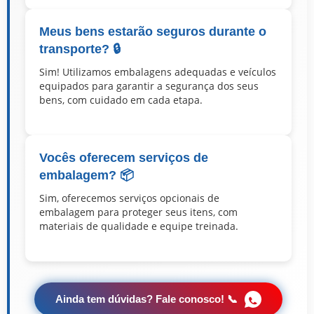
Meus bens estarão seguros durante o
transporte? 🔒
Sim! Utilizamos embalagens adequadas e veículos
equipados para garantir a segurança dos seus
bens, com cuidado em cada etapa.
Vocês oferecem serviços de
embalagem? 📦
Sim, oferecemos serviços opcionais de
embalagem para proteger seus itens, com
materiais de qualidade e equipe treinada.
Ainda tem dúvidas? Fale conosco! 📞