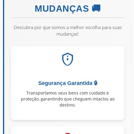
MUDANÇAS 🚚
Descubra por que somos a melhor escolha para suas
mudanças!
Segurança Garantida 🔒
Transportamos seus bens com cuidado e
proteção, garantindo que cheguem intactos ao
destino.