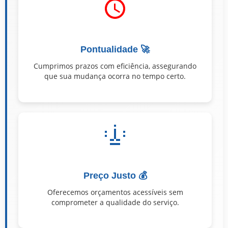
Pontualidade 🚀
Cumprimos prazos com eficiência, assegurando
que sua mudança ocorra no tempo certo.
Preço Justo 💰
Oferecemos orçamentos acessíveis sem
comprometer a qualidade do serviço.