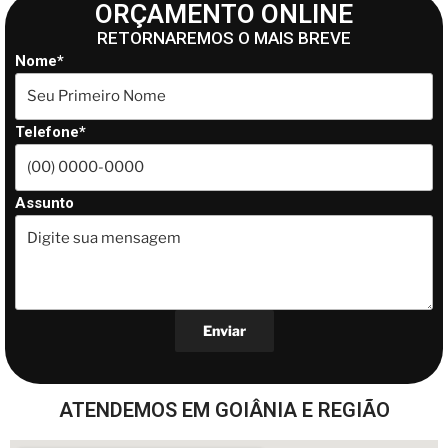
ORÇAMENTO ONLINE
RETORNAREMOS O MAIS BREVE
Nome*
Telefone*
Assunto
ATENDEMOS EM GOIÂNIA E REGIÃO