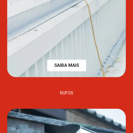
SAIBA MAIS
RUFOS