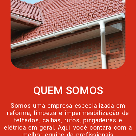
QUEM SOMOS
Somos uma empresa especializada em
reforma, limpeza e impermeabilização de
telhados, calhas, rufos, pingadeiras e
elétrica em geral. Aqui você contará com a
melhor equipe de profissionais