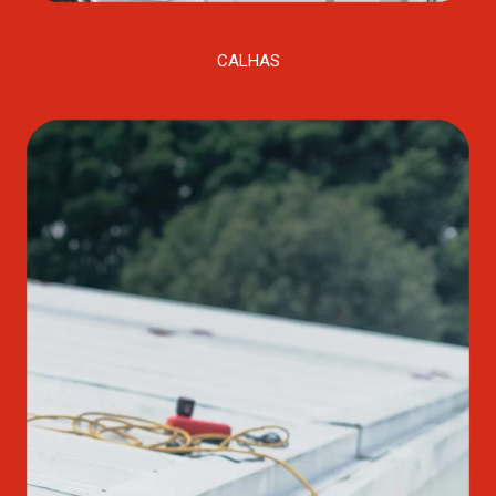
CALHAS