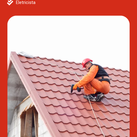
Eletricista