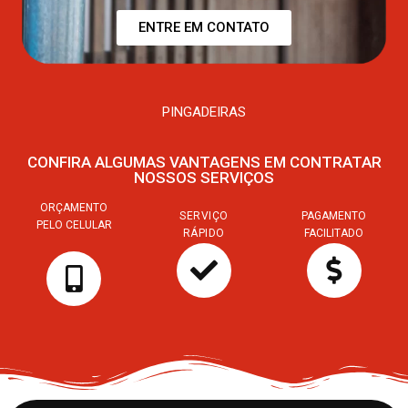
ENTRE EM CONTATO
PINGADEIRAS
CONFIRA ALGUMAS VANTAGENS EM CONTRATAR
NOSSOS SERVIÇOS
ORÇAMENTO
SERVIÇO
PAGAMENTO
PELO CELULAR
RÁPIDO
FACILITADO