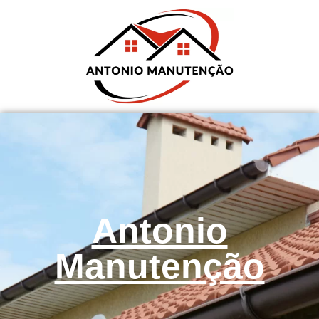
Antonio
Manutenção