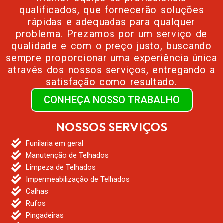
qualificados, que fornecerão soluções
rápidas e adequadas para qualquer
problema. Prezamos por um serviço de
qualidade e com o preço justo, buscando
sempre proporcionar uma experiência única
através dos nossos serviços, entregando a
satisfação como resultado.
CONHEÇA NOSSO TRABALHO
NOSSOS SERVIÇOS
Funilaria em geral
Manutenção de Telhados
Limpeza de Telhados
Impermeabilização de Telhados
Calhas
Rufos
Pingadeiras