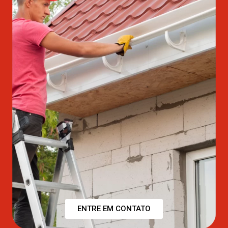
ENTRE EM CONTATO