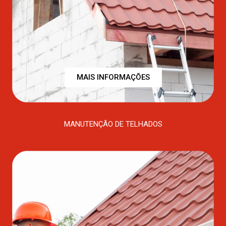
MAIS INFORMAÇÕES
MANUTENÇÃO DE TELHADOS