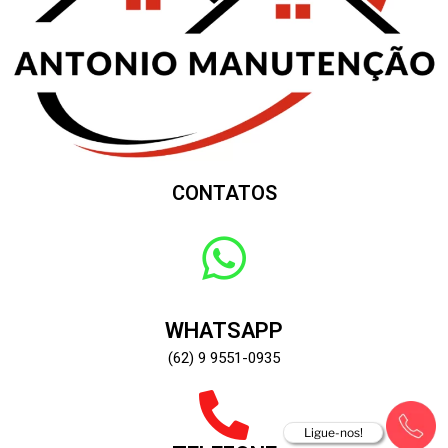
CONTATOS
WHATSAPP
(62) 9 9551-0935
Ligue-nos!